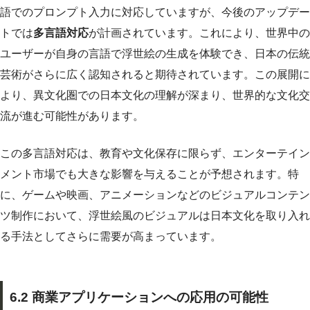
語でのプロンプト入力に対応していますが、今後のアップデー
トでは
多言語対応
が計画されています。これにより、世界中の
ユーザーが自身の言語で浮世絵の生成を体験でき、日本の伝統
芸術がさらに広く認知されると期待されています。この展開に
より、異文化圏での日本文化の理解が深まり、世界的な文化交
流が進む可能性があります。
この多言語対応は、教育や文化保存に限らず、エンターテイン
メント市場でも大きな影響を与えることが予想されます。特
に、ゲームや映画、アニメーションなどのビジュアルコンテン
ツ制作において、浮世絵風のビジュアルは日本文化を取り入れ
る手法としてさらに需要が高まっています。
6.2 商業アプリケーションへの応用の可能性