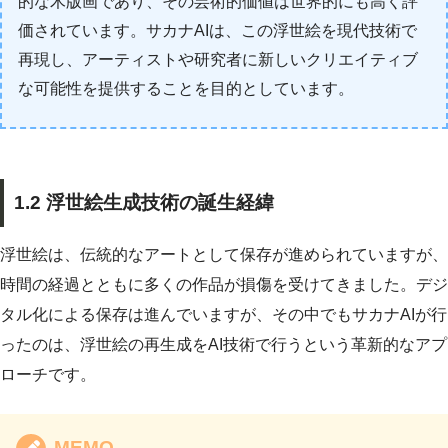
的な木版画であり、その芸術的価値は世界的にも高く評
価されています。サカナAIは、この浮世絵を現代技術で
再現し、アーティストや研究者に新しいクリエイティブ
な可能性を提供することを目的としています。
1.2 浮世絵生成技術の誕生経緯
浮世絵は、伝統的なアートとして保存が進められていますが、
時間の経過とともに多くの作品が損傷を受けてきました。デジ
タル化による保存は進んでいますが、その中でもサカナAIが行
ったのは、浮世絵の再生成をAI技術で行うという革新的なアプ
ローチです。
MEMO