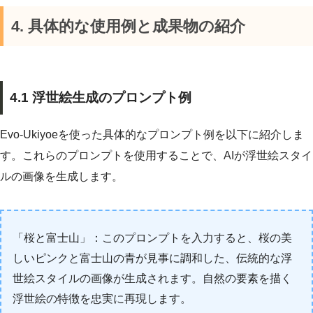
4. 具体的な使用例と成果物の紹介
4.1 浮世絵生成のプロンプト例
Evo-Ukiyoeを使った具体的なプロンプト例を以下に紹介しま
す。これらのプロンプトを使用することで、AIが浮世絵スタイ
ルの画像を生成します。
「桜と富士山」：このプロンプトを入力すると、桜の美
しいピンクと富士山の青が見事に調和した、伝統的な浮
世絵スタイルの画像が生成されます。自然の要素を描く
浮世絵の特徴を忠実に再現します。