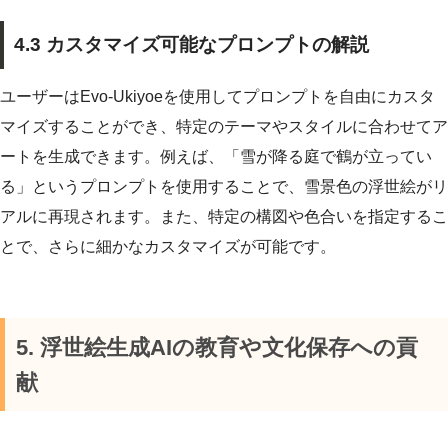
4.3 カスタマイズ可能なプロンプトの解説
ユーザーはEvo-Ukiyoeを使用してプロンプトを自由にカスタ
マイズすることができ、特定のテーマやスタイルに合わせてア
ートを生成できます。例えば、「雪が降る庭で鶴が立ってい
る」というプロンプトを使用することで、雪景色の浮世絵がリ
アルに再現されます。また、特定の構図や色合いを指定するこ
とで、さらに細かなカスタマイズが可能です。
5. 浮世絵生成AIの教育や文化保存への貢
献