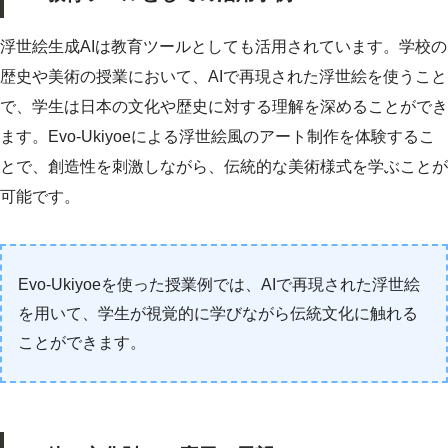
浮世絵生成AIは教育ツールとしても活用されています。学校の
歴史や美術の授業において、AIで再現された浮世絵を使うこと
で、学生は日本の文化や歴史に対する理解を深めることができ
ます。Evo-Ukiyoeによる浮世絵風のアート制作を体験するこ
とで、創造性を刺激しながら、伝統的な美術様式を学ぶことが
可能です。
Evo-Ukiyoeを使った授業例では、AIで再現された浮世絵
を用いて、学生が視覚的に学びながら伝統文化に触れる
ことができます。