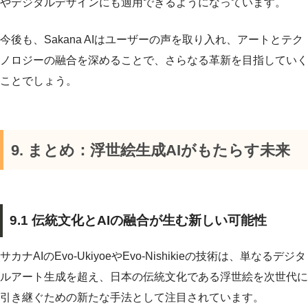
やデジタルデザインにも適用できるようになっています。
今後も、Sakana AIはユーザーの声を取り入れ、アートとテク
ノロジーの融合を深めることで、さらなる革新を目指していく
ことでしょう。
9. まとめ：浮世絵生成AIがもたらす未来
9.1 伝統文化とAIの融合が生む新しい可能性
サカナAIのEvo-UkiyoeやEvo-Nishikieの技術は、単なるデジタ
ルアート生成を超え、日本の伝統文化である浮世絵を次世代に
引き継ぐための新たな手法として注目されています。