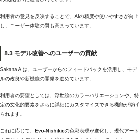
利用者の意見を反映することで、AIの精度や使いやすさが向上
し、ユーザー体験の質も高まっています。
8.3 モデル改善へのユーザーの貢献
Sakana AIは、ユーザーからのフィードバックを活用し、モデ
ルの改良や新機能の開発を進めています。
利用者の要望としては、浮世絵のカラーバリエーションや、特
定の文化的要素をさらに詳細にカスタマイズできる機能が挙げ
られます。
これに応じて、
Evo-Nishikie
の色彩表現が進化し、現代アート