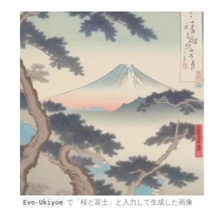
で「桜と富士」と入力して生成した画像
Evo-Ukiyoe