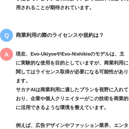
用されることが期待されています。
商業利用の際のライセンスや規約は？
現在、Evo-UkiyoeやEvo-Nishikieのモデルは、主
に実験的な使用を目的としていますが、商業利用に
関しては
ライセンス取得
が必要になる可能性があり
ます。
サカナAIは商業利用に適したプランを視野に入れて
おり、企業や個人クリエイターがこの技術を商業的
に活用できるような環境を整えています。
例えば、広告デザインやファッション業界、エンタ