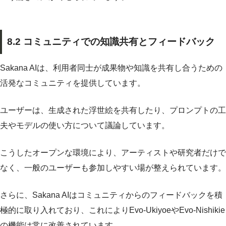
8.2 コミュニティでの知識共有とフィードバック
Sakana AIは、利用者同士が成果物や知識を共有し合うための
活発なコミュニティを提供しています。
ユーザーは、生成された浮世絵を共有したり、プロンプトの工
夫やモデルの使い方について議論しています。
こうしたオープンな環境により、アーティストや研究者だけで
なく、一般のユーザーも参加しやすい場が整えられています。
さらに、Sakana AIはコミュニティからのフィードバックを積
極的に取り入れており、これによりEvo-UkiyoeやEvo-Nishikie
の機能は常に改善されています。