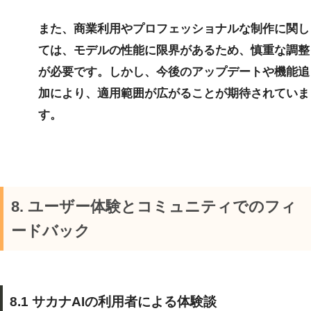
また、商業利用やプロフェッショナルな制作に関し
ては、モデルの性能に限界があるため、慎重な調整
が必要です。しかし、今後のアップデートや機能追
加により、適用範囲が広がることが期待されていま
す。
8. ユーザー体験とコミュニティでのフィ
ードバック
8.1 サカナAIの利用者による体験談