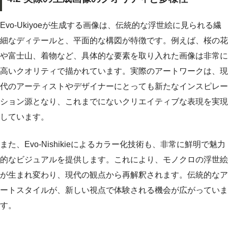
Evo-Ukiyoeが生成する画像は、伝統的な浮世絵に見られる繊
細なディテールと、平面的な構図が特徴です。例えば、桜の花
や富士山、着物など、具体的な要素を取り入れた画像は非常に
高いクオリティで描かれています。実際のアートワークは、現
代のアーティストやデザイナーにとっても新たなインスピレー
ション源となり、これまでにないクリエイティブな表現を実現
しています。
また、Evo-Nishikieによるカラー化技術も、非常に鮮明で魅力
的なビジュアルを提供します。これにより、モノクロの浮世絵
が生まれ変わり、現代の観点から再解釈されます。伝統的なア
ートスタイルが、新しい視点で体験される機会が広がっていま
す。