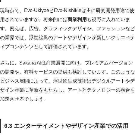
現時点で、Evo-UkiyoeとEvo-Nishikieは主に研究開発用途で使
用されていますが、将来的には
商業利用
も視野に入れていま
す。例えば、広告、グラフィックデザイン、ファッションなど
の業界では、浮世絵風のアートやデザインが新しいクリエイテ
ィブコンテンツとして評価されています。
さらに、Sakana AIは商業展開に向け、プレミアムバージョン
の開発や、有料サービスの提供も検討しています。このような
ビジネス展開によって、浮世絵生成技術はデジタルアートやデ
ザイン産業に革新をもたらし、アートとテクノロジーの融合を
加速させるでしょう。
6.3 エンターテイメントやデザイン産業での活用