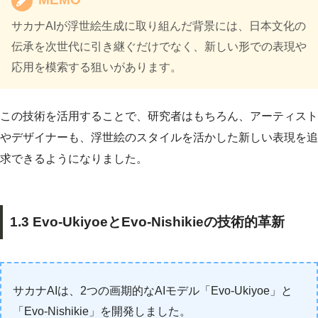
サカナAIが浮世絵生成に取り組んだ背景には、日本文化の
伝承を次世代に引き継ぐだけでなく、新しい形での表現や
応用を模索する狙いがあります。
この技術を活用することで、研究者はもちろん、アーティスト
やデザイナーも、浮世絵のスタイルを活かした新しい表現を追
求できるようになりました。
1.3 Evo-UkiyoeとEvo-Nishikieの技術的革新
サカナAIは、2つの画期的なAIモデル「Evo-Ukiyoe」と
「Evo-Nishikie」を開発しました。