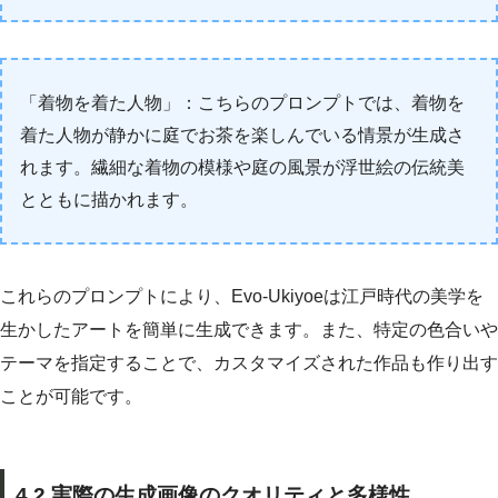
「着物を着た人物」：こちらのプロンプトでは、着物を
着た人物が静かに庭でお茶を楽しんでいる情景が生成さ
れます。繊細な着物の模様や庭の風景が浮世絵の伝統美
とともに描かれます。
これらのプロンプトにより、Evo-Ukiyoeは江戸時代の美学を
生かしたアートを簡単に生成できます。また、特定の色合いや
テーマを指定することで、カスタマイズされた作品も作り出す
ことが可能です。
4.2 実際の生成画像のクオリティと多様性