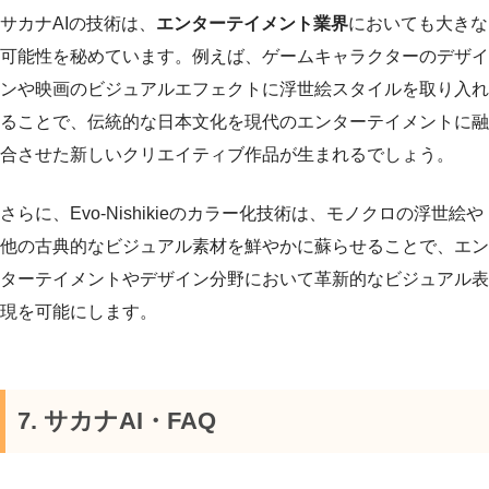
サカナAIの技術は、
エンターテイメント業界
においても大きな
可能性を秘めています。例えば、ゲームキャラクターのデザイ
ンや映画のビジュアルエフェクトに浮世絵スタイルを取り入れ
ることで、伝統的な日本文化を現代のエンターテイメントに融
合させた新しいクリエイティブ作品が生まれるでしょう。
さらに、Evo-Nishikieのカラー化技術は、モノクロの浮世絵や
他の古典的なビジュアル素材を鮮やかに蘇らせることで、エン
ターテイメントやデザイン分野において革新的なビジュアル表
現を可能にします。
7. サカナAI・FAQ