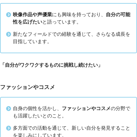
映像作品や声優業
にも興味を持っており、
自分の可能
性を広げたい
と語っています。
新たなフィールドでの経験を通じて、さらなる成長を
目指しています。
「自分がワクワクするものに挑戦し続けたい」
ファッションやコスメ
自身の個性を活かし、
ファッションやコスメ
の分野で
も活躍したいとのこと。
多方面での活動を通じて、新しい自分を発見すること
を楽しみにしています。