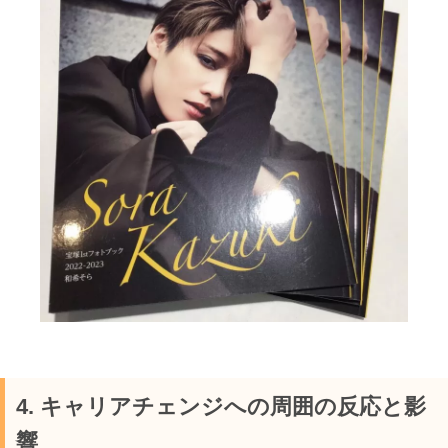
4. キャリアチェンジへの周囲の反応と影
響