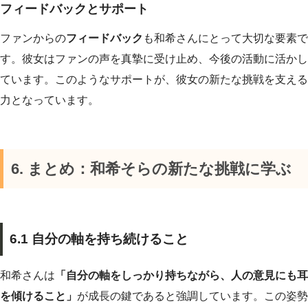
フィードバックとサポート
ファンからの
フィードバック
も和希さんにとって大切な要素で
す。彼女はファンの声を真摯に受け止め、今後の活動に活かし
ています。このようなサポートが、彼女の新たな挑戦を支える
力となっています。
6. まとめ：和希そらの新たな挑戦に学ぶ
6.1 自分の軸を持ち続けること
和希さんは
「自分の軸をしっかり持ちながら、人の意見にも耳
を傾けること」
が成長の鍵であると強調しています。この姿勢