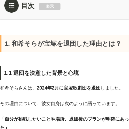
目次
表示
1. 和希そらが宝塚を退団した理由とは？
1.1 退団を決意した背景と心境
和希そらさんは、
2024年2月に宝塚歌劇団を退団
しました。
その理由について、彼女自身は次のように語っています。
「自分が挑戦したいことや場所、退団後のプランが明確にあっ
た」