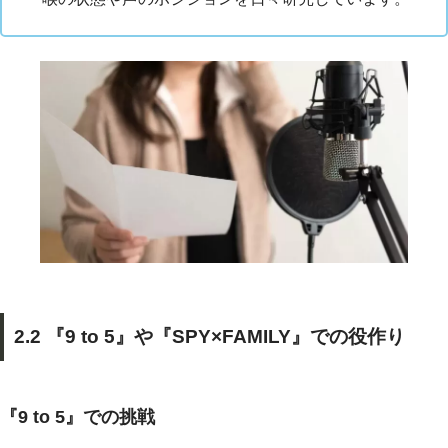
2.2 『9 to 5』や『SPY×FAMILY』での役作り
『9 to 5』での挑戦