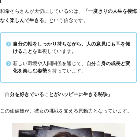
和希そらさんが大切にしているのは、
「一度きりの人生を後悔
なく楽しんで生きる」
という信念です。
自分の軸をしっかり持ちながら、人の意見にも耳を傾
けること
を重視しています。
新しい環境や人間関係を通じて、
自分自身の成長と変
化を楽しむ姿勢
を持っています。
「自分を好きでいることがハッピーに生きる秘訣」
この価値観が、彼女の挑戦を支える原動力となっています。