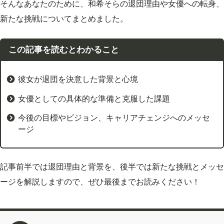
そんなあなたのために、和希そらの退団理由や女優への転身、
新たな挑戦についてまとめました。
この記事を読むとわかること
彼女が退団を決意した背景と心境
女優としての具体的な準備と克服した課題
今後の目標やビジョン、キャリアチェンジへのメッセ
ージ
記事前半では退団理由と背景を、後半では新たな挑戦とメッセ
ージを解説しますので、ぜひ最後までお読みください！