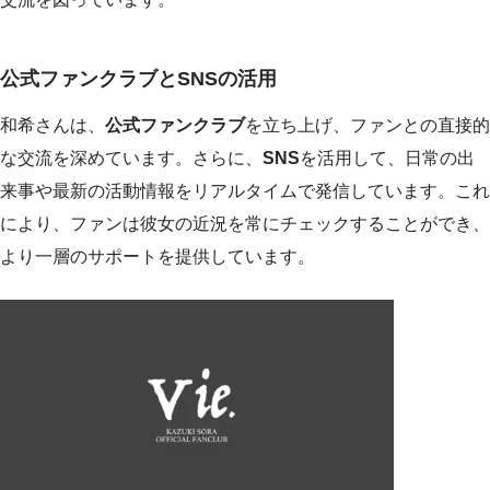
公式ファンクラブとSNSの活用
和希さんは、
公式ファンクラブ
を立ち上げ、ファンとの直接的
な交流を深めています。さらに、
SNS
を活用して、日常の出
来事や最新の活動情報をリアルタイムで発信しています。これ
により、ファンは彼女の近況を常にチェックすることができ、
より一層のサポートを提供しています。