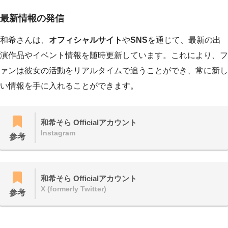
最新情報の発信
和希さんは、
オフィシャルサイト
や
SNS
を通じて、最新の出
演作品やイベント情報を随時更新しています。これにより、フ
ァンは彼女の活動をリアルタイムで追うことができ、常に新し
い情報を手に入れることができます。
和希そら Officialアカウント
Instagram
参考
和希そら Officialアカウント
X (formerly Twitter)
参考