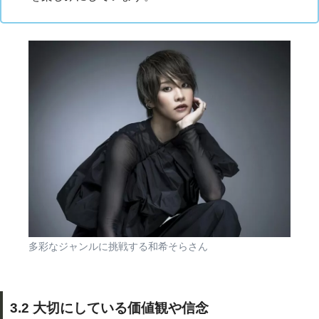
多彩なジャンルに挑戦する和希そらさん
3.2 大切にしている価値観や信念