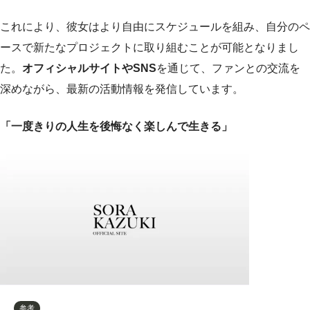
これにより、彼女はより自由にスケジュールを組み、自分のペ
ースで新たなプロジェクトに取り組むことが可能となりまし
た。
オフィシャルサイトやSNS
を通じて、ファンとの交流を
深めながら、最新の活動情報を発信しています。
「一度きりの人生を後悔なく楽しんで生きる」
参考