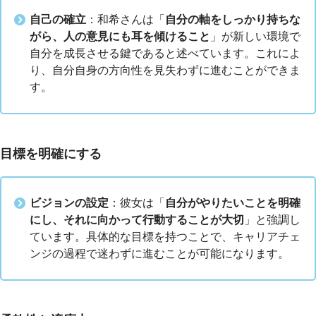
自己の確立
：和希さんは「
自分の軸をしっかり持ちな
がら、人の意見にも耳を傾けること
」が新しい環境で
自分を成長させる鍵であると述べています。これによ
り、自分自身の方向性を見失わずに進むことができま
す。
目標を明確にする
ビジョンの設定
：彼女は「
自分がやりたいことを明確
にし、それに向かって行動することが大切
」と強調し
ています。具体的な目標を持つことで、キャリアチェ
ンジの過程で迷わずに進むことが可能になります。