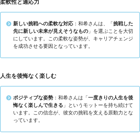
柔軟性と適応力
新しい挑戦への柔軟な対応
：和希さんは、「
挑戦した
先に新しい未来が見えそうなもの
」を選ぶことを大切
にしています。この柔軟な姿勢が、キャリアチェンジ
を成功させる要因となっています。
人生を後悔なく楽しむ
ポジティブな姿勢
：和希さんは「
一度きりの人生を後
悔なく楽しんで生きる
」というモットーを持ち続けて
います。この信念が、彼女の挑戦を支える原動力とな
っています。