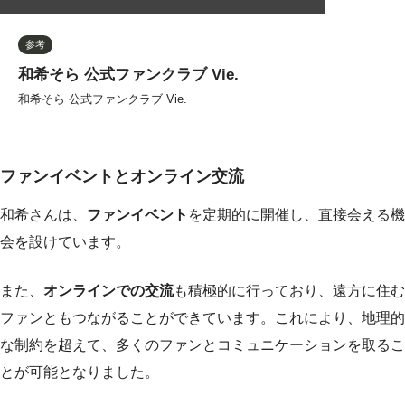
参考
和希そら 公式ファンクラブ Vie.
和希そら 公式ファンクラブ Vie.
ファンイベントとオンライン交流
和希さんは、
ファンイベント
を定期的に開催し、直接会える機
会を設けています。
また、
オンラインでの交流
も積極的に行っており、遠方に住む
ファンともつながることができています。これにより、地理的
な制約を超えて、多くのファンとコミュニケーションを取るこ
とが可能となりました。