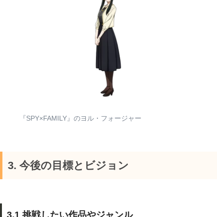
『SPY×FAMILY』のヨル・フォージャー
3. 今後の目標とビジョン
3.1 挑戦したい作品やジャンル