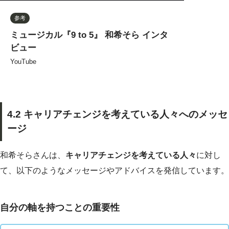
参考
ミュージカル『9 to 5』 和希そら インタ
ビュー
YouTube
4.2 キャリアチェンジを考えている人々へのメッセ
ージ
和希そらさんは、
キャリアチェンジを考えている人々
に対し
て、以下のようなメッセージやアドバイスを発信しています。
自分の軸を持つことの重要性