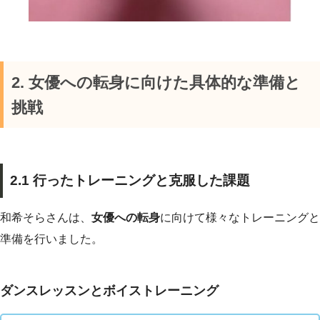
2. 女優への転身に向けた具体的な準備と
挑戦
2.1 行ったトレーニングと克服した課題
和希そらさんは、
女優への転身
に向けて様々なトレーニングと
準備を行いました。
ダンスレッスンとボイストレーニング