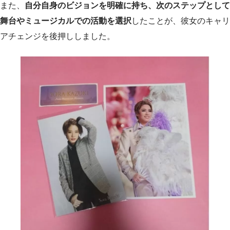
また、
自分自身のビジョンを明確に持ち、次のステップとして
舞台やミュージカルでの活動を選択
したことが、彼女のキャリ
アチェンジを後押ししました。