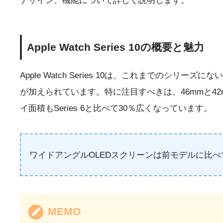
デザイン、機能について詳しく説明します。
Apple Watch Series 10の概要と魅力
Apple Watch Series 10は、これまで
が加えられています。特に注目すべきは、46mmと4
イ面積もSeries 6と比べて30％広くなっています。
ワイドアングルOLEDスクリーンは前モデルに比べ
MEMO