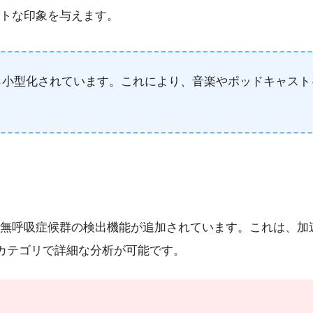
トな印象を与えます。
小型化されています。これにより、音楽やポッドキャストを直
無呼吸症候群の検出機能が追加されています。これは、加
障害」カテゴリで詳細な分析が可能です。