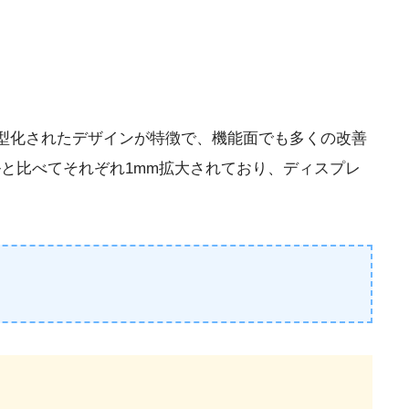
レイと薄型化されたデザインが特徴で、機能面でも多くの改善
ルと比べてそれぞれ1mm拡大されており、ディスプレ