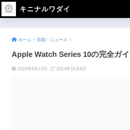
キニナルワダイ
ホーム
芸能・ニュース
Apple Watch Series 1
2024年9月13日
2024年10月6日