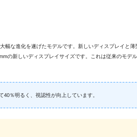
のシリーズにない大幅な進化を遂げたモデルです。新しいディスプ
2mmの新しいディスプレイサイズです。これは従来のモデ
て40％明るく、視認性が向上しています。