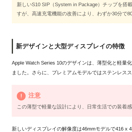
新しいS10 SIP（System in Packag
すが、高速充電機能の改善により、わずか30分で8
新デザインと大型ディスプレイの特徴
Apple Watch Series 10のデザインは、
ました。さらに、プレミアムモデルではステンレスス
注意
この薄型で軽量な設計により、日常生活での装着
新しいディスプレイの解像度は46mmモデルで416 x