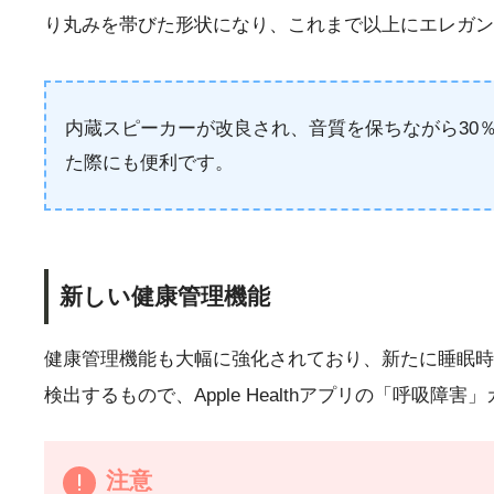
り丸みを帯びた形状になり、これまで以上にエレガン
内蔵スピーカーが改良され、音質を保ちながら30％
た際にも便利です。
新しい健康管理機能
健康管理機能も大幅に強化されており、新たに睡眠時
検出するもので、Apple Healthアプリの「呼吸
注意