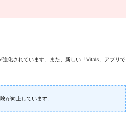
ズ機能が強化されています。また、新しい「Vitals」アプリで
の体験が向上しています。