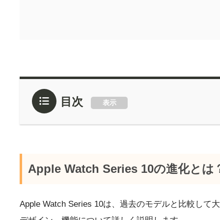
目次
表示
Apple Watch Series 10
Apple Watch Series 10は、過去のモデルと比