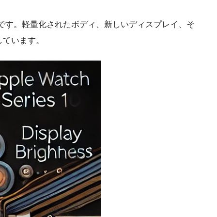
ウォッチです。軽量化されたボディ、新しいディスプレイ、そ
しています。