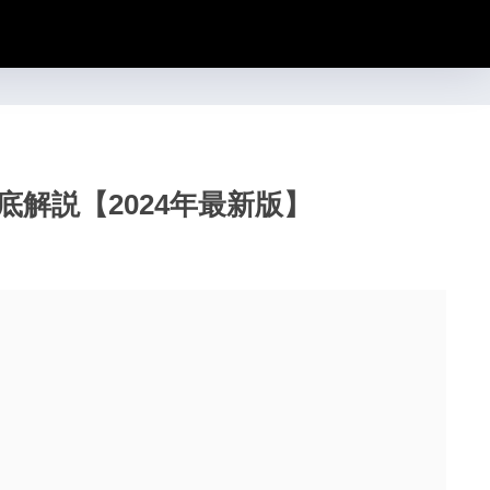
徹底解説【2024年最新版】