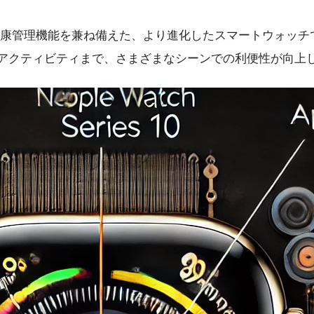
の刷新と新しい健康管理機能を兼ね備えた、より進化したスマート
らアクティビティまで、さまざまなシーンでの利便性が向上