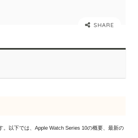
では、Apple Watch Series 10の概要、最新の