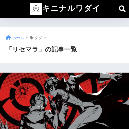
キニナルワダイ
ホーム
タグ
「リセマラ」の記事一覧