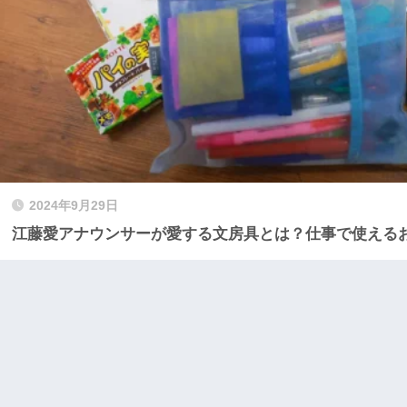
2024年9月29日
江藤愛アナウンサーが愛する文房具とは？仕事で使える