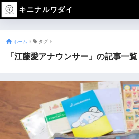
キニナルワダイ
ホーム
タグ
「江藤愛アナウンサー」の記事一覧