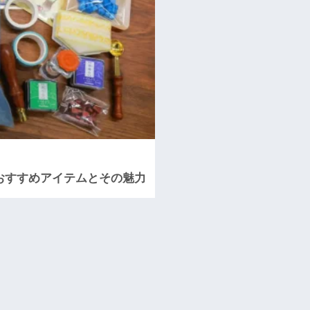
おすすめアイテムとその魅力