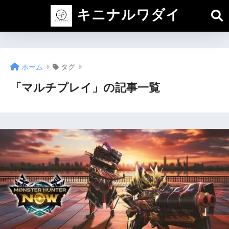
キニナルワダイ
ホーム
タグ
「マルチプレイ」の記事一覧